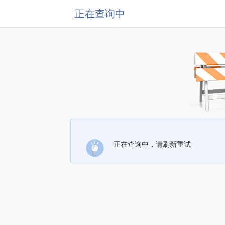
正在查询中
正在查询中，请刷新重试