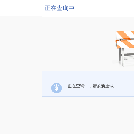
正在查询中
正在查询中，请刷新重试