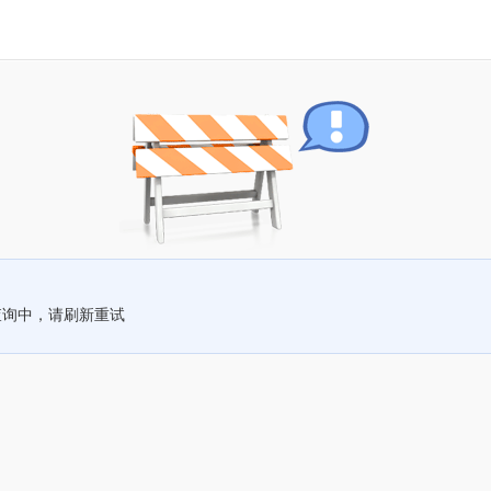
查询中，请刷新重试