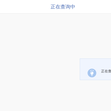
正在查询中
正在