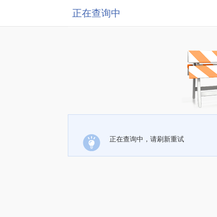
正在查询中
正在查询中，请刷新重试