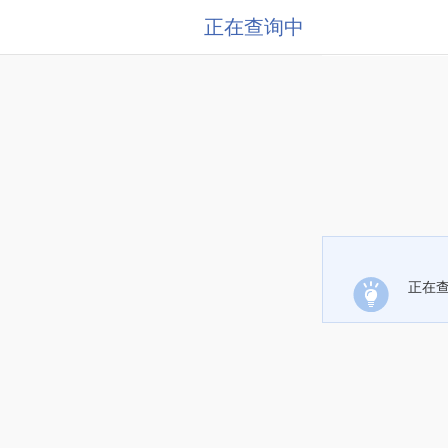
正在查询中
正在