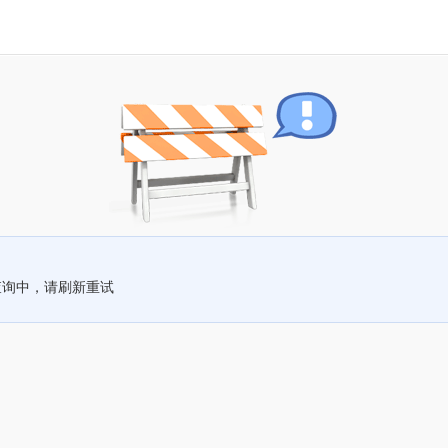
查询中，请刷新重试