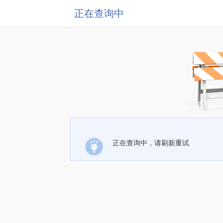
正在查询中
正在查询中，请刷新重试