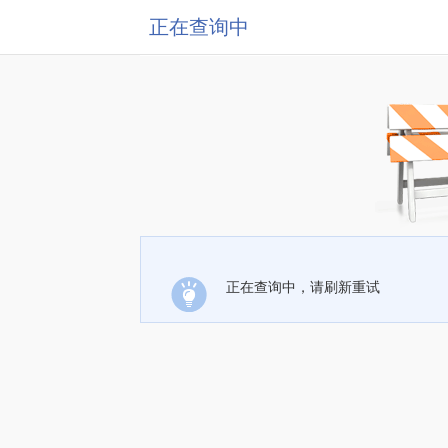
正在查询中
正在查询中，请刷新重试