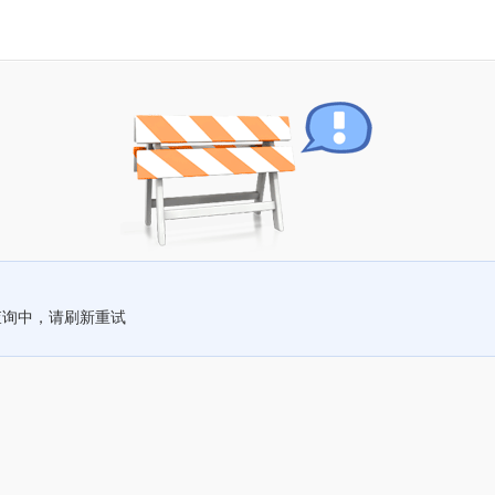
查询中，请刷新重试