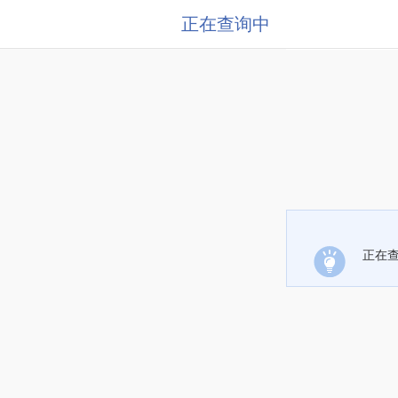
正在查询中
正在