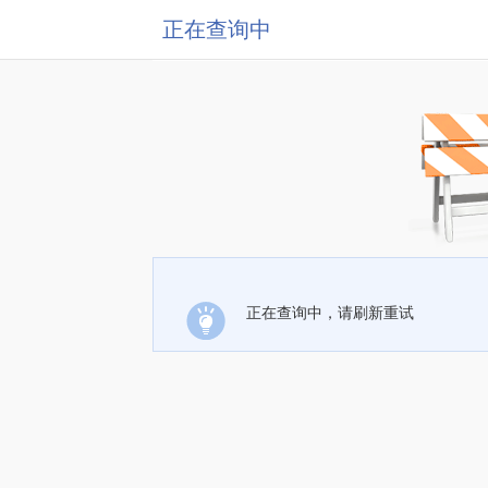
正在查询中
正在查询中，请刷新重试