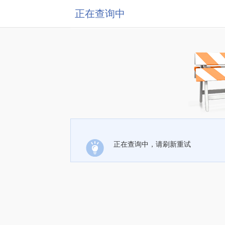
正在查询中
正在查询中，请刷新重试