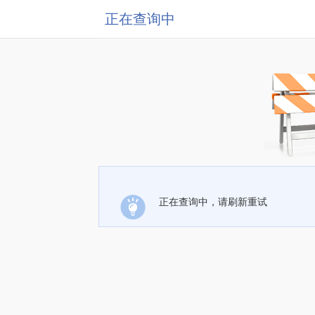
正在查询中
正在查询中，请刷新重试