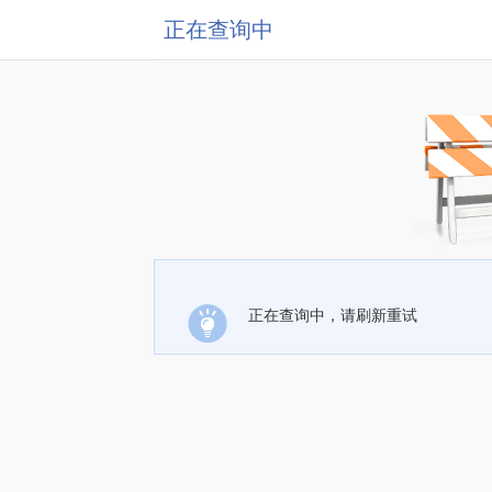
正在查询中
正在查询中，请刷新重试